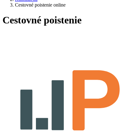
Cestovné poistenie online
Cestovné poistenie